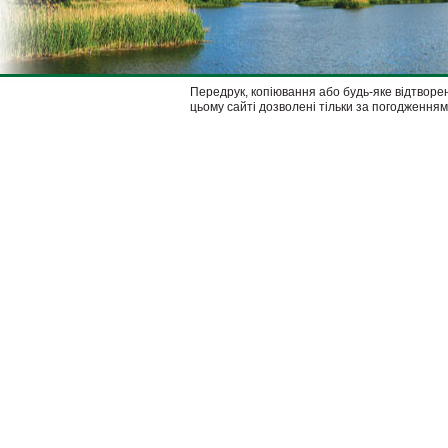
Передрук, копіювання або будь-яке відтворен
цьому сайті дозволені тільки за погодженням