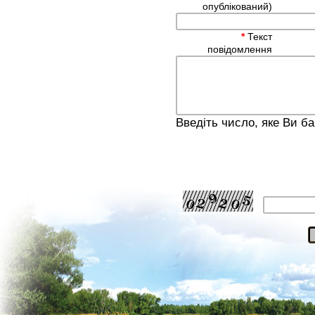
опублікований)
*
Текст
повідомлення
Введіть число, яке Ви б