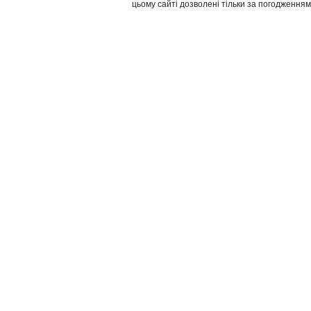
цьому сайті дозволені тільки за погодженням