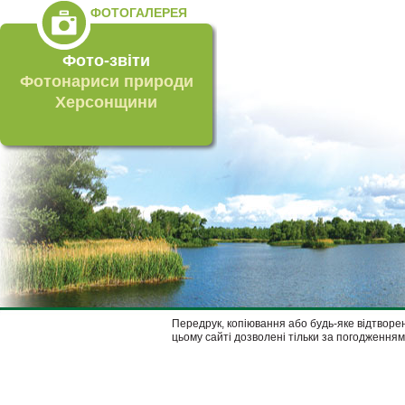
ФОТОГАЛЕРЕЯ
Фото-звіти
Фотонариси природи
Херсонщини
Передрук, копіювання або будь-яке відтворен
цьому сайті дозволені тільки за погодженням