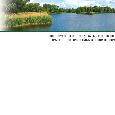
Передрук, копіювання або будь-яке відтворен
цьому сайті дозволені тільки за погодженням