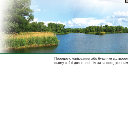
Передрук, копіювання або будь-яке відтворен
цьому сайті дозволені тільки за погодженням