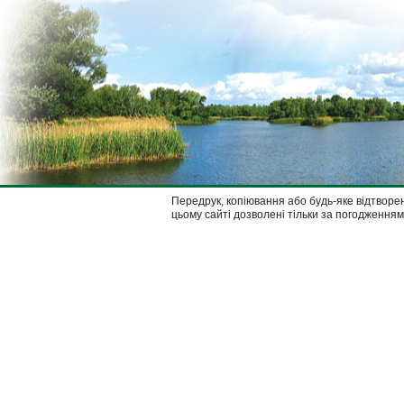
Передрук, копіювання або будь-яке відтворен
цьому сайті дозволені тільки за погодженням