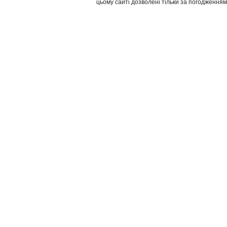
цьому сайті дозволені тільки за погодженням