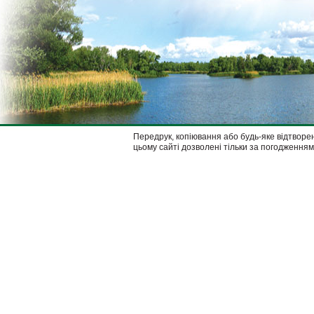
Передрук, копіювання або будь-яке відтворен
цьому сайті дозволені тільки за погодженням